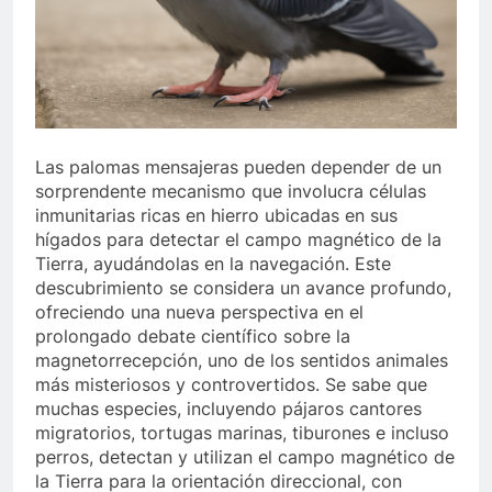
Las palomas mensajeras pueden depender de un
sorprendente mecanismo que involucra células
inmunitarias ricas en hierro ubicadas en sus
hígados para detectar el campo magnético de la
Tierra, ayudándolas en la navegación. Este
descubrimiento se considera un avance profundo,
ofreciendo una nueva perspectiva en el
prolongado debate científico sobre la
magnetorrecepción, uno de los sentidos animales
más misteriosos y controvertidos. Se sabe que
muchas especies, incluyendo pájaros cantores
migratorios, tortugas marinas, tiburones e incluso
perros, detectan y utilizan el campo magnético de
la Tierra para la orientación direccional, con