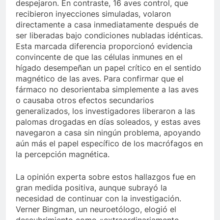
despejaron. En contraste, 16 aves control, que
recibieron inyecciones simuladas, volaron
directamente a casa inmediatamente después de
ser liberadas bajo condiciones nubladas idénticas.
Esta marcada diferencia proporcionó evidencia
convincente de que las células inmunes en el
hígado desempeñan un papel crítico en el sentido
magnético de las aves. Para confirmar que el
fármaco no desorientaba simplemente a las aves
o causaba otros efectos secundarios
generalizados, los investigadores liberaron a las
palomas drogadas en días soleados, y estas aves
navegaron a casa sin ningún problema, apoyando
aún más el papel específico de los macrófagos en
la percepción magnética.
La opinión experta sobre estos hallazgos fue en
gran medida positiva, aunque subrayó la
necesidad de continuar con la investigación.
Verner Bingman, un neuroetólogo, elogió el