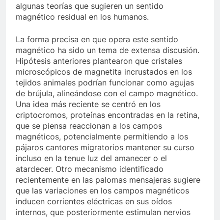
algunas teorías que sugieren un sentido
magnético residual en los humanos.
La forma precisa en que opera este sentido
magnético ha sido un tema de extensa discusión.
Hipótesis anteriores plantearon que cristales
microscópicos de magnetita incrustados en los
tejidos animales podrían funcionar como agujas
de brújula, alineándose con el campo magnético.
Una idea más reciente se centró en los
criptocromos, proteínas encontradas en la retina,
que se piensa reaccionan a los campos
magnéticos, potencialmente permitiendo a los
pájaros cantores migratorios mantener su curso
incluso en la tenue luz del amanecer o el
atardecer. Otro mecanismo identificado
recientemente en las palomas mensajeras sugiere
que las variaciones en los campos magnéticos
inducen corrientes eléctricas en sus oídos
internos, que posteriormente estimulan nervios