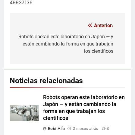
49937136
Anterior:
Navegación
de
Robots operan este laboratorio en Japón — y
están cambiando la forma en que trabajan
entradas
los científicos
Noticias relacionadas
Robots operan este laboratorio en
Japón — y están cambiando la
forma en que trabajan los
científicos
Robi Alfa
2 meses atrás
0