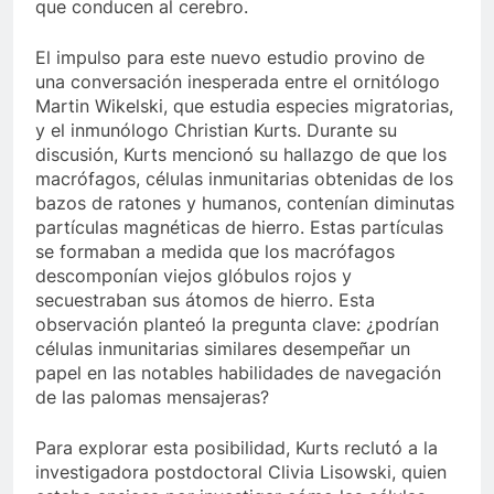
que conducen al cerebro.
El impulso para este nuevo estudio provino de
una conversación inesperada entre el ornitólogo
Martin Wikelski, que estudia especies migratorias,
y el inmunólogo Christian Kurts. Durante su
discusión, Kurts mencionó su hallazgo de que los
macrófagos, células inmunitarias obtenidas de los
bazos de ratones y humanos, contenían diminutas
partículas magnéticas de hierro. Estas partículas
se formaban a medida que los macrófagos
descomponían viejos glóbulos rojos y
secuestraban sus átomos de hierro. Esta
observación planteó la pregunta clave: ¿podrían
células inmunitarias similares desempeñar un
papel en las notables habilidades de navegación
de las palomas mensajeras?
Para explorar esta posibilidad, Kurts reclutó a la
investigadora postdoctoral Clivia Lisowski, quien