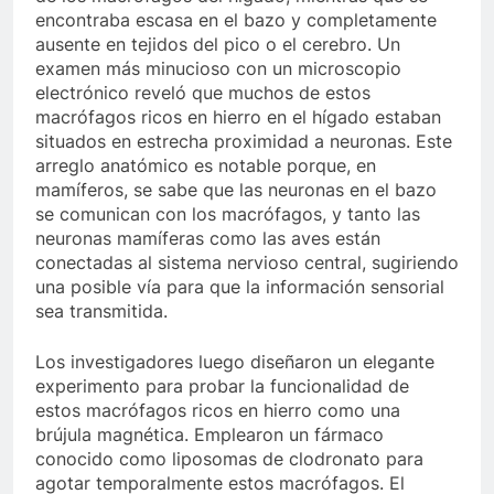
encontraba escasa en el bazo y completamente
ausente en tejidos del pico o el cerebro. Un
examen más minucioso con un microscopio
electrónico reveló que muchos de estos
macrófagos ricos en hierro en el hígado estaban
situados en estrecha proximidad a neuronas. Este
arreglo anatómico es notable porque, en
mamíferos, se sabe que las neuronas en el bazo
se comunican con los macrófagos, y tanto las
neuronas mamíferas como las aves están
conectadas al sistema nervioso central, sugiriendo
una posible vía para que la información sensorial
sea transmitida.
Los investigadores luego diseñaron un elegante
experimento para probar la funcionalidad de
estos macrófagos ricos en hierro como una
brújula magnética. Emplearon un fármaco
conocido como liposomas de clodronato para
agotar temporalmente estos macrófagos. El