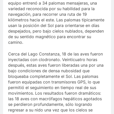
equipo entrenó a 34 palomas mensajeras, una
variedad reconocida por su habilidad para la
navegación, para recorrer una ruta de 19
kilómetros hacia el este. Las palomas típicamente
usan la posición del Sol para orientarse en días
despejados, pero bajo cielos nublados, dependen
de su sentido magnético para encontrar su
camino.
Cerca del Lago Constanza, 18 de las aves fueron
inyectadas con clodronato. Veinticuatro horas
después, estas aves fueron liberadas una por una
bajo condiciones de densa nubosidad que
bloqueaba completamente el Sol. Las palomas
fueron equipadas con transmisores GPS, lo que
permitió el seguimiento en tiempo real de sus
movimientos. Los resultados fueron dramáticos:
las 18 aves con macrófagos hepáticos agotados
se perdieron profundamente, sólo logrando
regresar a su nido una vez que los cielos se