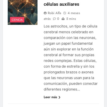
células auxiliares
Robi Alfa
4 meses
atrás
0
5 mins
CIENCIA
Los astrocitos, un tipo de célula
cerebral menos celebrado en
comparación con las neuronas,
juegan un papel fundamental
aún sin explorar en la función
cerebral al formar sus propias
redes complejas. Estas células,
con forma de estrella y sin los
prolongados brazos o axones
que las neuronas usan para la
comunicación, pueden conectar
diferentes regiones…
Leer más