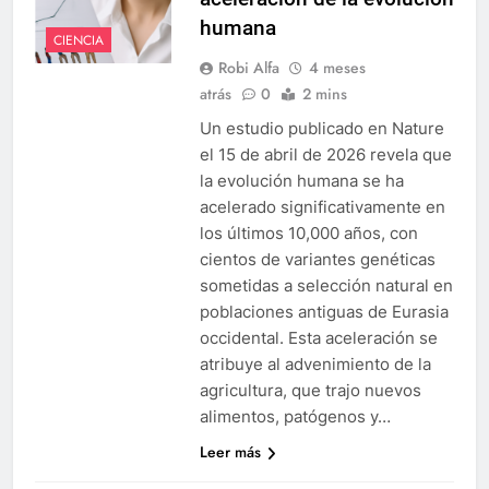
humana
CIENCIA
Robi Alfa
4 meses
atrás
0
2 mins
Un estudio publicado en Nature
el 15 de abril de 2026 revela que
la evolución humana se ha
acelerado significativamente en
los últimos 10,000 años, con
cientos de variantes genéticas
sometidas a selección natural en
poblaciones antiguas de Eurasia
occidental. Esta aceleración se
atribuye al advenimiento de la
agricultura, que trajo nuevos
alimentos, patógenos y…
Leer más