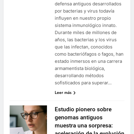
defensa antiguos desarrollados
por bacterias y virus todavía
influyen en nuestro propio
sistema inmunológico innato.
Durante miles de millones de
años, las bacterias y los virus
que las infectan, conocidos
como bacteriófagos o fagos, han
estado inmersos en una carrera
armamentista biológica,
desarrollando métodos
sofisticados para superar…
Leer más
Estudio pionero sobre
genomas antiguos
muestra una sorpresa:
aceleración de la evolución