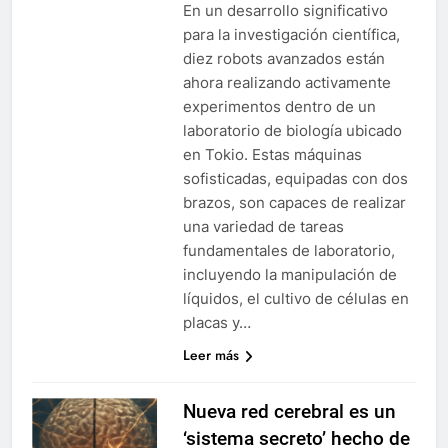
En un desarrollo significativo
para la investigación científica,
diez robots avanzados están
ahora realizando activamente
experimentos dentro de un
laboratorio de biología ubicado
en Tokio. Estas máquinas
sofisticadas, equipadas con dos
brazos, son capaces de realizar
una variedad de tareas
fundamentales de laboratorio,
incluyendo la manipulación de
líquidos, el cultivo de células en
placas y…
Leer más
Nueva red cerebral es un
‘sistema secreto’ hecho de