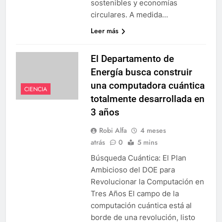
sostenibles y economías
circulares. A medida…
Leer más
El Departamento de
Energía busca construir
una computadora cuántica
CIENCIA
totalmente desarrollada en
3 años
Robi Alfa
4 meses
atrás
0
5 mins
Búsqueda Cuántica: El Plan
Ambicioso del DOE para
Revolucionar la Computación en
Tres Años El campo de la
computación cuántica está al
borde de una revolución, listo