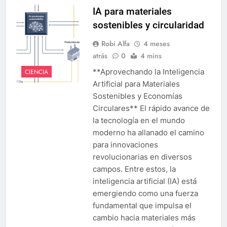
IA para materiales
sostenibles y circularidad
Robi Alfa
4 meses
atrás
0
4 mins
**Aprovechando la Inteligencia
CIENCIA
Artificial para Materiales
Sostenibles y Economías
Circulares** El rápido avance de
la tecnología en el mundo
moderno ha allanado el camino
para innovaciones
revolucionarias en diversos
campos. Entre estos, la
inteligencia artificial (IA) está
emergiendo como una fuerza
fundamental que impulsa el
cambio hacia materiales más