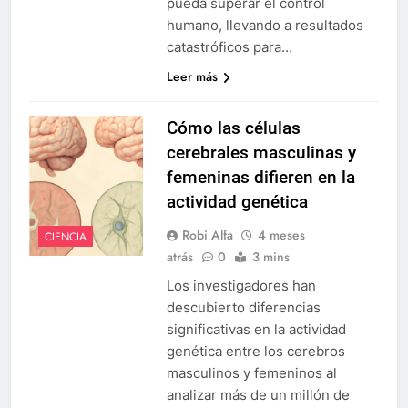
pueda superar el control
humano, llevando a resultados
catastróficos para…
Leer más
Cómo las células
cerebrales masculinas y
femeninas difieren en la
actividad genética
Robi Alfa
4 meses
CIENCIA
atrás
0
3 mins
Los investigadores han
descubierto diferencias
significativas en la actividad
genética entre los cerebros
masculinos y femeninos al
analizar más de un millón de