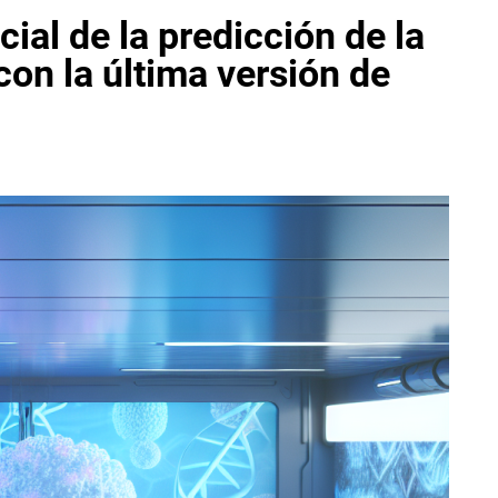
ial de la predicción de la
con la última versión de