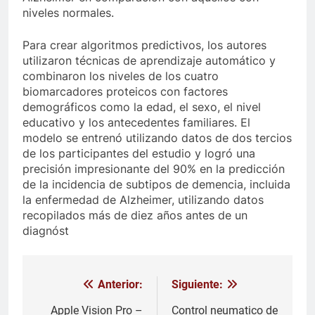
niveles normales.
Para crear algoritmos predictivos, los autores
utilizaron técnicas de aprendizaje automático y
combinaron los niveles de los cuatro
biomarcadores proteicos con factores
demográficos como la edad, el sexo, el nivel
educativo y los antecedentes familiares. El
modelo se entrenó utilizando datos de dos tercios
de los participantes del estudio y logró una
precisión impresionante del 90% en la predicción
de la incidencia de subtipos de demencia, incluida
la enfermedad de Alzheimer, utilizando datos
recopilados más de diez años antes de un
diagnóst
Anterior:
Siguiente:
Navegación
de
Apple Vision Pro –
Control neumatico de