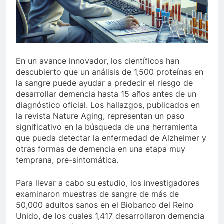
En un avance innovador, los científicos han
descubierto que un análisis de 1,500 proteínas en
la sangre puede ayudar a predecir el riesgo de
desarrollar demencia hasta 15 años antes de un
diagnóstico oficial. Los hallazgos, publicados en
la revista Nature Aging, representan un paso
significativo en la búsqueda de una herramienta
que pueda detectar la enfermedad de Alzheimer y
otras formas de demencia en una etapa muy
temprana, pre-sintomática.
Para llevar a cabo su estudio, los investigadores
examinaron muestras de sangre de más de
50,000 adultos sanos en el Biobanco del Reino
Unido, de los cuales 1,417 desarrollaron demencia