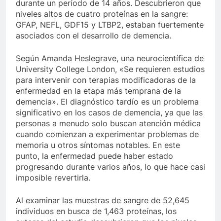
durante un período de 14 años. Descubrieron que
niveles altos de cuatro proteínas en la sangre:
GFAP, NEFL, GDF15 y LTBP2, estaban fuertemente
asociados con el desarrollo de demencia.
Según Amanda Heslegrave, una neurocientífica de
University College London, «Se requieren estudios
para intervenir con terapias modificadoras de la
enfermedad en la etapa más temprana de la
demencia». El diagnóstico tardío es un problema
significativo en los casos de demencia, ya que las
personas a menudo solo buscan atención médica
cuando comienzan a experimentar problemas de
memoria u otros síntomas notables. En este
punto, la enfermedad puede haber estado
progresando durante varios años, lo que hace casi
imposible revertirla.
Al examinar las muestras de sangre de 52,645
individuos en busca de 1,463 proteínas, los