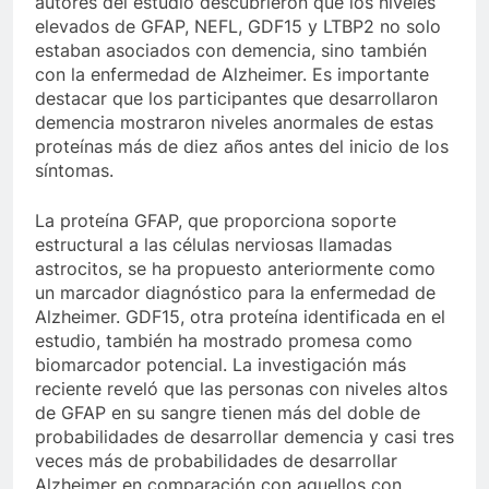
autores del estudio descubrieron que los niveles
elevados de GFAP, NEFL, GDF15 y LTBP2 no solo
estaban asociados con demencia, sino también
con la enfermedad de Alzheimer. Es importante
destacar que los participantes que desarrollaron
demencia mostraron niveles anormales de estas
proteínas más de diez años antes del inicio de los
síntomas.
La proteína GFAP, que proporciona soporte
estructural a las células nerviosas llamadas
astrocitos, se ha propuesto anteriormente como
un marcador diagnóstico para la enfermedad de
Alzheimer. GDF15, otra proteína identificada en el
estudio, también ha mostrado promesa como
biomarcador potencial. La investigación más
reciente reveló que las personas con niveles altos
de GFAP en su sangre tienen más del doble de
probabilidades de desarrollar demencia y casi tres
veces más de probabilidades de desarrollar
Alzheimer en comparación con aquellos con