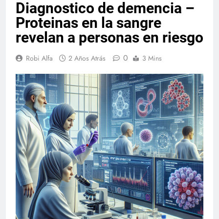
Diagnostico de demencia –
Proteinas en la sangre
revelan a personas en riesgo
0
Robi Alfa
2 Años Atrás
3 Mins