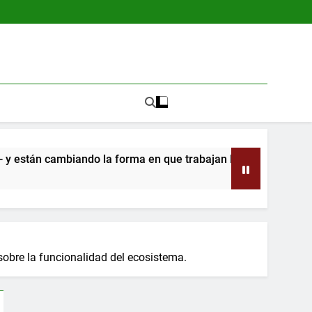
ando la forma en que trabajan los científicos
 sobre la funcionalidad del ecosistema.