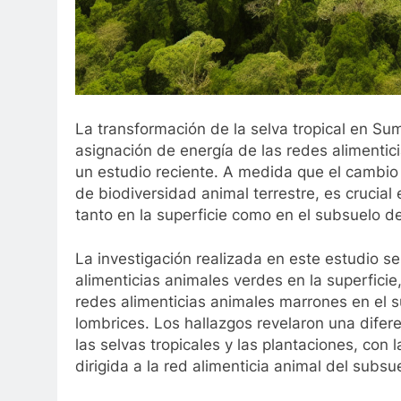
La transformación de la selva tropical en S
asignación de energía de las redes alimentic
un estudio reciente. A medida que el cambio 
de biodiversidad animal terrestre, es crucial
tanto en la superficie como en el subsuelo de
La investigación realizada en este estudio se
alimenticias animales verdes en la superficie
redes alimenticias animales marrones en el s
lombrices. Los hallazgos revelaron una difere
las selvas tropicales y las plantaciones, con 
dirigida a la red alimenticia animal del subsu