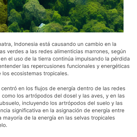
umatra, Indonesia está causando un cambio en la
ias verdes a las redes alimenticias marrones, según
en el uso de la tierra continúa impulsando la pérdida
 entender las repercusiones funcionales y energéticas
 los ecosistemas tropicales.
 centró en los flujos de energía dentro de las redes
, como los artrópodos del dosel y las aves, y en las
ubsuelo, incluyendo los artrópodos del suelo y las
ncia significativa en la asignación de energía entre
la mayoría de la energía en las selvas tropicales
elo.