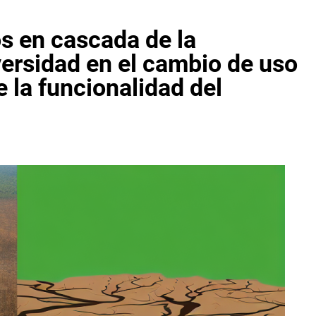
s en cascada de la
versidad en el cambio de uso
re la funcionalidad del