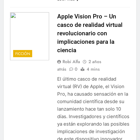
Apple Vision Pro – Un
casco de realidad virtual
revolucionario con
implicaciones para la
ciencia
FICCIÓN
Robi Alfa
2 años
atrás
0
4 mins
El último casco de realidad
virtual (RV) de Apple, el Vision
Pro, ha causado sensación en la
comunidad científica desde su
lanzamiento hace tan solo 10
días. Investigadores y científicos
ya están explorando las posibles
implicaciones de investigación
de este dispositivo innovador.