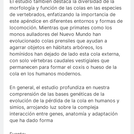
El estudio también destaca la diversidad de la
morfología y función de las colas en las especies
de vertebrados, enfatizando la importancia de
este apéndice en diferentes entornos y formas de
locomoción. Mientras que primates como los
monos aulladores del Nuevo Mundo han
evolucionado colas prensiles que ayudan a
agarrar objetos en hábitats arbóreos, los
homínidos han dejado de lado esta cola externa,
con solo vértebras caudales vestigiales que
permanecen para formar el coxis o hueso de la
cola en los humanos modernos.
En general, el estudio profundiza en nuestra
comprensión de las bases genéticas de la
evolución de la pérdida de la cola en humanos y
simios, arrojando luz sobre la compleja
interacción entre genes, anatomía y adaptación
que ha dado forma