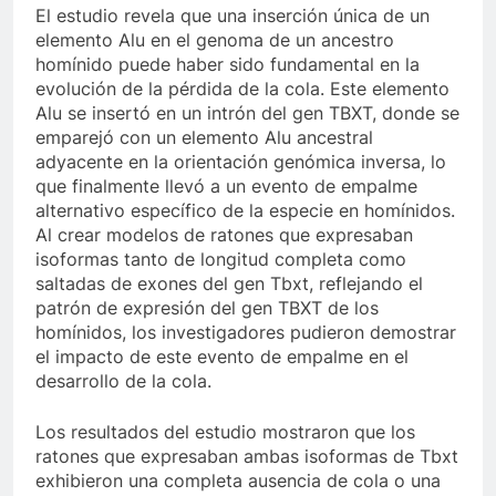
El estudio revela que una inserción única de un
elemento Alu en el genoma de un ancestro
homínido puede haber sido fundamental en la
evolución de la pérdida de la cola. Este elemento
Alu se insertó en un intrón del gen TBXT, donde se
emparejó con un elemento Alu ancestral
adyacente en la orientación genómica inversa, lo
que finalmente llevó a un evento de empalme
alternativo específico de la especie en homínidos.
Al crear modelos de ratones que expresaban
isoformas tanto de longitud completa como
saltadas de exones del gen Tbxt, reflejando el
patrón de expresión del gen TBXT de los
homínidos, los investigadores pudieron demostrar
el impacto de este evento de empalme en el
desarrollo de la cola.
Los resultados del estudio mostraron que los
ratones que expresaban ambas isoformas de Tbxt
exhibieron una completa ausencia de cola o una