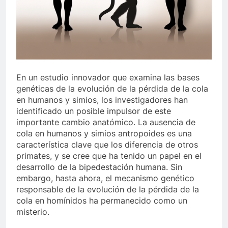
En un estudio innovador que examina las bases
genéticas de la evolución de la pérdida de la cola
en humanos y simios, los investigadores han
identificado un posible impulsor de este
importante cambio anatómico. La ausencia de
cola en humanos y simios antropoides es una
característica clave que los diferencia de otros
primates, y se cree que ha tenido un papel en el
desarrollo de la bipedestación humana. Sin
embargo, hasta ahora, el mecanismo genético
responsable de la evolución de la pérdida de la
cola en homínidos ha permanecido como un
misterio.