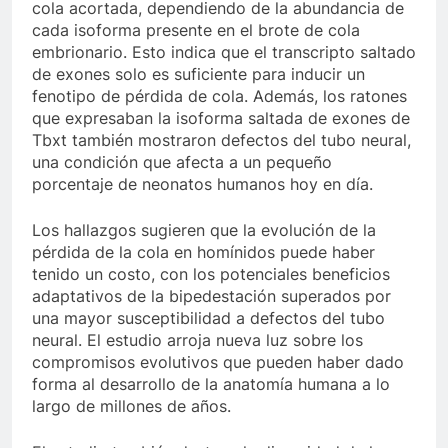
cola acortada, dependiendo de la abundancia de
cada isoforma presente en el brote de cola
embrionario. Esto indica que el transcripto saltado
de exones solo es suficiente para inducir un
fenotipo de pérdida de cola. Además, los ratones
que expresaban la isoforma saltada de exones de
Tbxt también mostraron defectos del tubo neural,
una condición que afecta a un pequeño
porcentaje de neonatos humanos hoy en día.
Los hallazgos sugieren que la evolución de la
pérdida de la cola en homínidos puede haber
tenido un costo, con los potenciales beneficios
adaptativos de la bipedestación superados por
una mayor susceptibilidad a defectos del tubo
neural. El estudio arroja nueva luz sobre los
compromisos evolutivos que pueden haber dado
forma al desarrollo de la anatomía humana a lo
largo de millones de años.